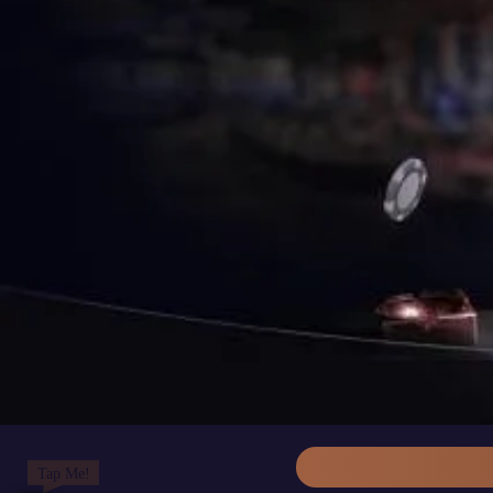
Tap Me!