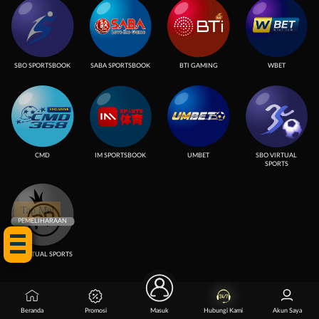
SBO SPORTSBOOK
SABA SPORTSBOOK
BTI GAMING
WBET
CMD
IM SPORTSBOOK
UMBET
SBO VIRTUAL
SPORTS
Tap Me!
PP VIRTUAL SPORTS
SLOT88 RESMI: Situs Demo Slot Gacor Online Agen
Judi Terpercaya
Beranda
Promosi
Masuk
Hubungi Kami
Akun Saya