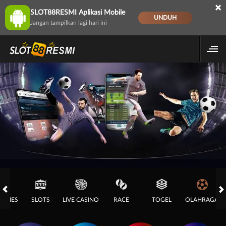
×
SLOT88RESMI Aplikasi Mobile
UNDUH
Jangan tampilkan lagi hari ini
GAMES
SLOTS
LIVE CASINO
RACE
TOGEL
OLAHRAGA