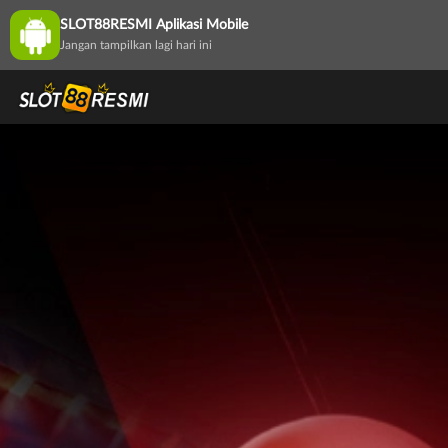
SLOT88RESMI Aplikasi Mobile
Jangan tampilkan lagi hari ini