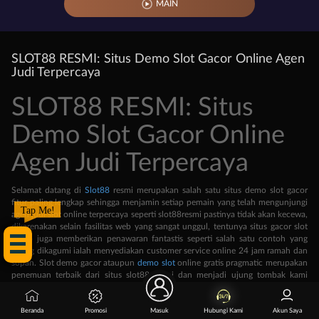
MAIN
SLOT88 RESMI: Situs Demo Slot Gacor Online Agen
Judi Terpercaya
SLOT88 RESMI: Situs
Demo Slot Gacor Online
Agen Judi Terpercaya
Selamat datang di
Slot88
resmi merupakan salah satu situs demo slot gacor
fitur paling lengkap sehingga menjamin setiap pemain yang telah mengunjungi
Tap Me!
agen judi slot online terpercaya seperti slot88resmi pastinya tidak akan kecewa,
dikarenakan selain fasilitas web yang sangat unggul, tentunya situs gacor slot
demo juga memberikan penawaran fantastis seperti salah satu contoh yang
paling dikagumi ialah menyediakan customer service online 24 jam ramah dan
sopan. Slot demo gacor ataupun
demo slot
online gratis pragmatic merupakan
penemuan terbaik dari situs slot88 resmi dan menjadi ujung tombak kami
sebagai agen judi slot gacor untuk membuat para pemain merasakan
kenyamanan yang tak bisa didapatkan di situs gacor terpercaya lainnya dan
selaku agen slot online kualitas tertinggi, kami juga memberikan berbagai jenis
Beranda
Promosi
Masuk
Hubungi Kami
Akun Saya