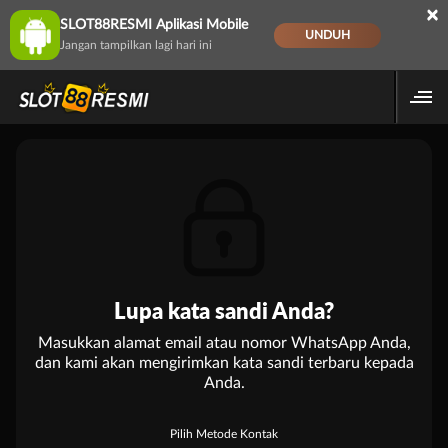
×
SLOT88RESMI Aplikasi Mobile
UNDUH
Jangan tampilkan lagi hari ini
Lupa kata sandi Anda?
Masukkan alamat email atau nomor WhatsApp Anda,
dan kami akan mengirimkan kata sandi terbaru kepada
Anda.
Pilih Metode Kontak