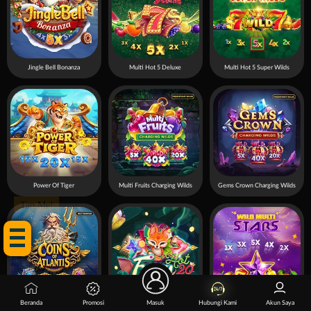
Jingle Bell Bonanza
Multi Hot 5 Deluxe
Multi Hot 5 Super Wilds
Power Of Tiger
Multi Fruits Charging Wilds
Gems Crown Charging Wilds
Tap Me!
Beranda
Promosi
Masuk
Hubungi Kami
Akun Saya
Coins Of Atlantis
Foxy Hot 20
WildMultiStar