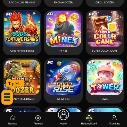
BAO CHUAN FISHING
FA CHAI DOZER
CIRCUS DOZER
Gods Fortune Fishing
MINES
SUPER COLOR GAME
Tap Me!
MONEY TREE DOZER
Go Go Rise
TOWER
Beranda
Promosi
Masuk
Hubungi Kami
Akun Saya