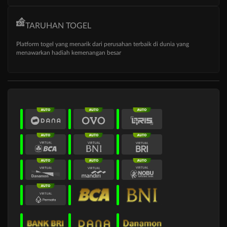
TARUHAN TOGEL
Platform togel yang menarik dari perusahan terbaik di dunia yang
menawarkan hadiah kemenangan besar