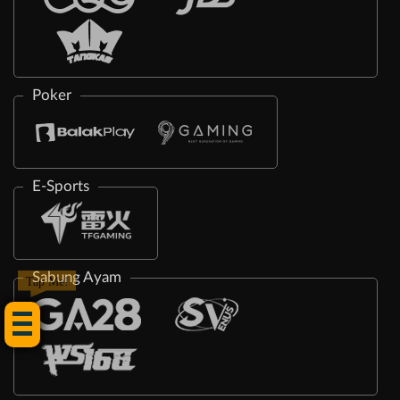
Poker
E-Sports
Sabung Ayam
Tap Me!