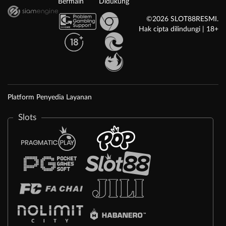
Bermain
Didukung
©2026 SLOT88RESMI.
Hak cipta dilindungi | 18+
Platform Penyedia Layanan
Slots