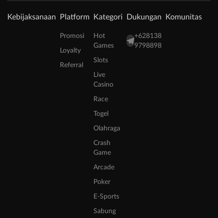
Kebijaksanaan
Platform
Kategori
Dukungan
Komunitas
Promosi
Hot
+628138
Games
9798898
Loyalty
Slots
Referral
Live
Casino
Race
Togel
Olahraga
Crash
Game
Arcade
Poker
E-Sports
Sabung