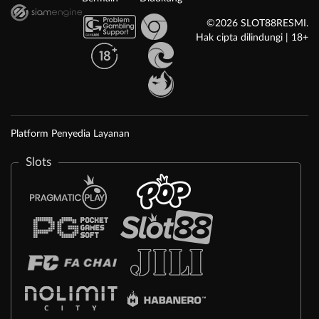
©2026 SLOT88RESMI.
Hak cipta dilindungi | 18+
Platform Penyedia Layanan
Slots