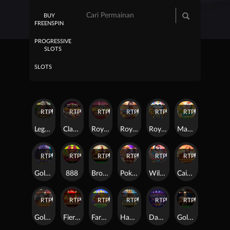
BUY
FREENSPIN
PROGRESSIVE
SLOTS
SLOTS
RTP
95%
RTP
95%
RTP
RTP
96%
RTP
98%
RTP
Legacy of Kong Maxways
Clash of the Giants
Royale House
Royale Vegas
Royal Katt
Mahjong Riches
RTP
RTP
98%
RTP
RTP
RTP
98%
RTP
97%
Gold Panther Maxways
888
Brothers kingdom
Poker Ways
Wild Wet Win
Caishen
RTP
96%
RTP
RTP
97%
RTP
RTP
97%
RTP
Gold Rush Cowboys
Fiery Sevens
Farmland Frenzy Maxways
Hammer of Thunder
Dancing Fever
Golden Lotus SE