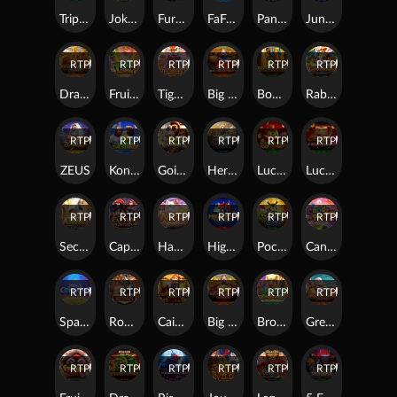
Triple Panda
Jokers Treasure Exclusive
Fury Max Lucky Road
FaFaFa2
Panda Opera
Jungle King
RTP
92%
RTP
88%
RTP
84%
RTP
90%
RTP
85%
RTP
95%
Dragon Gold SA
Fruits Mania
Tiger Dance
Big Prosperity
Book of Myth
Rabbit Riches
RTP
81%
RTP
81%
RTP
90%
RTP
79%
RTP
88%
RTP
80%
ZEUS
Kong The Striker
Going Bananas Inc
Heroes
Lucky Koi
Lucky Meow
RTP
92%
RTP
87%
RTP
80%
RTP
95%
RTP
RTP
95%
Secrets of Anubis
Captain Golds Fortune
Happy Neko
Highway Fortune
Pocket Mon Go
Candy Pop 2
RTP
87%
RTP
95%
RTP
93%
RTP
94%
RTP
92%
RTP
86%
Space Conquest
Roma
Caishen Deluxe Maxways
Big Prosperity SA
Brothers Kingdom 2
Great Stars SA
RTP
85%
RTP
84%
RTP
91%
RTP
86%
RTP
93%
RTP
80%