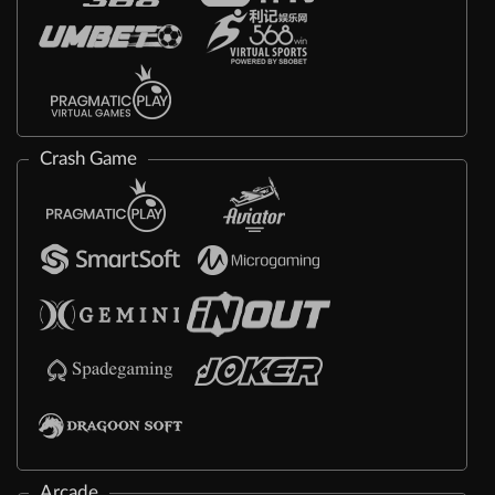
Crash Game
Arcade