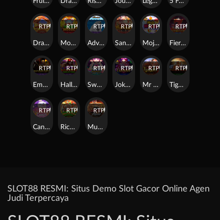
Fruit Ninja Fury
Dragon Empire
Rise Of Werewolves
Journey to the Wild
Legendary Beasts Saga
5 Fortune Dragons
RTP
84%
RTP
88%
RTP
90%
RTP
85%
RTP
RTP
84%
Dragon Wish
Money Mouse
Adventure Iceland
Santa Wild Drop
Moji Mania
Fiery Sevens Exclusive
RTP
95%
RTP
93%
RTP
81%
RTP
93%
RTP
80%
RTP
86%
Emperor Gate
Halloween Vacation
Sweet Bakery
Jokers Treasure
Mr Chu Tycoon
Tiger Warrior
RTP
82%
RTP
91%
RTP
Candy Candy
Rich Caishen
Muay Thai Fighter
SLOT88 RESMI: Situs Demo Slot Gacor Online Agen
Judi Terpercaya