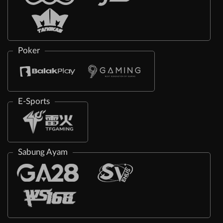
Poker
E-Sports
Sabung Ayam