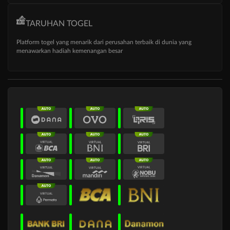
TARUHAN TOGEL
Platform togel yang menarik dari perusahan terbaik di dunia yang
menawarkan hadiah kemenangan besar