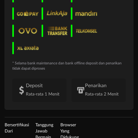
* Selama bank maintenance dan bank offline deposit dan penarikan
tidak dapat diproses
Deposit
Penarikan
Rata-rata 1 Menit
Rata-rata 2 Menit
Bersertifikasi
Tanggung
Browser
Dari
Jawab
Yang
Bermain
Didukung