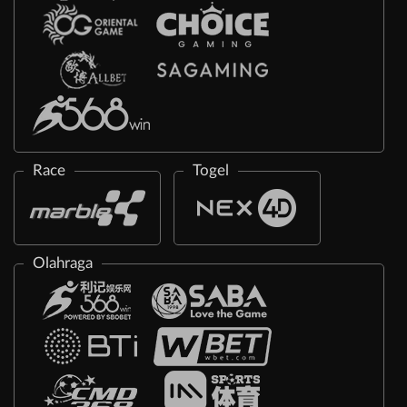
Race
Togel
Olahraga