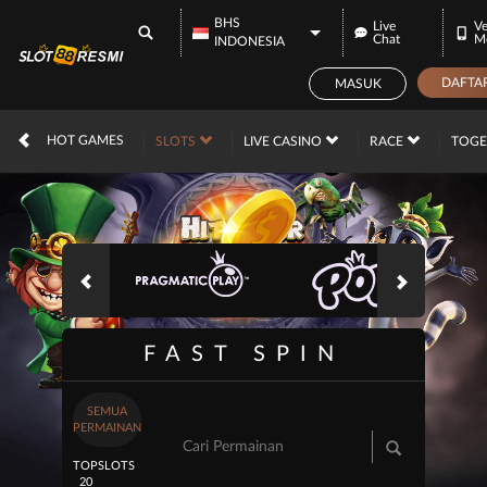
BHS
Live
Ve
Chat
M
INDONESIA
DAFTA
MASUK
IDR
12,699,498,
HOT GAMES
SLOTS
LIVE CASINO
RACE
TOG
FAST SPIN
SEMUA
PERMAINAN
TOP
SLOTS
20