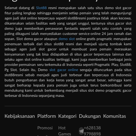
Selamat datang di
Slot88
resmi merupakan salah satu situs demo slot gacor
fitur paling lengkap sehingga menjamin setiap pemain yang telah mengunjungi
agen judi slot online terpercaya seperti slot88resmi pastinya tidak akan kecewa,
dikarenakan selain fasilitas web yang sangat unggul, tentunya situs gacor slot
demo juga memberikan penawaran fantastis seperti salah satu contoh yang
paling dikagumi ialah menyediakan customer service online 24 jam ramah dan
sopan. Slot demo gacor ataupun
demo slot
online gratis pragmatic merupakan
penemuan terbaik dari situs slot88 resmi dan menjadi ujung tombak kami
sebagai agen judi slot gacor untuk membuat para pemain merasakan
kenyamanan yang tak bisa didapatkan di situs gacor terpercaya lainnya dan
selaku agen slot online kualitas tertinggi, kami juga memberikan berbagai jenis
provider permainan seru terkemuka di Indonesia seperti Pragmatic Play, Slot88,
Pg Slot. Selain itu, Demo
slot gacor online
sengaja diluncurkan pada situs
slot88resmi sebab menjadi agen judi terbesar dan terpercaya di Indonesia
butuh pengorbanan dan kerja keras yang sangat amat besar, sehingga kami
sangat berharap kepada para pemain juga untuk terus berkontribusi serta
mendukung kami untuk berkembang menjadi situs slot demo pragmatic gacor
terbesar di Indonesia sepanjang masa.
Kebijaksanaan
Platform
Kategori
Dukungan
Komunitas
Promosi
Hot
+628138
Games
9798898