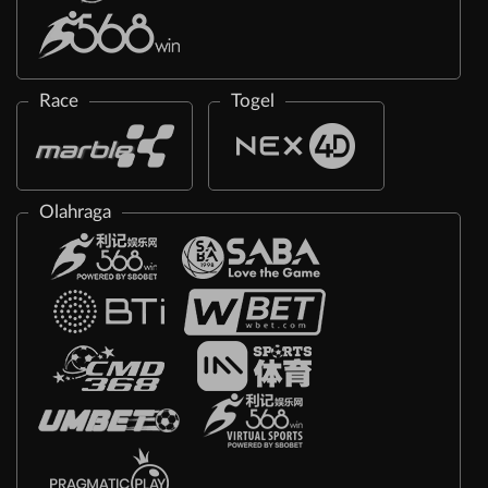
Race
Togel
Olahraga