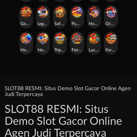
God Of Wealth
Legend Of Eagle
Safari Blitz
Pumpkins Go Lucky
Honey Trap
Oceanic Melodies
Heavenly Fortunes
Heavenly Fortunes 2
Triple Happiness
Fiery Lava
Lucky Fortune
Fortune Lions
SLOT88 RESMI: Situs Demo Slot Gacor Online Agen
Judi Terpercaya
SLOT88 RESMI: Situs
Demo Slot Gacor Online
Agen Judi Terpercaya