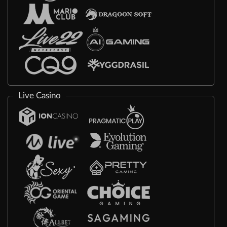
Live Casino