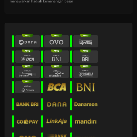
menawarkan hadiah kemenangan besar