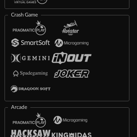
Crash Game
Arcade