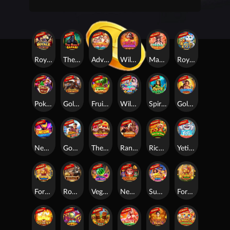
Royale House
The Great Safari
Adventure To The West
Wild Calavera
Mahjong Princess
Royal Katt
Poker Ways
Gold Rush Cowboys
Fruits Mania
Wild Wet Win
Spirit of the Sea
Golden Moon Empire
Neon Fantasy
Goal Go Win
The Nutcrackers
Ranger Showdown
Rich Cai Shen
Yeti Boom
Fortune Jewels II
Roma
Vegas Hot Fruit
Neko Riches
Summer Splash Paradise
Fortune Jewels I