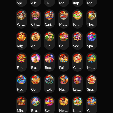
Spin and Win
Alien Smash
Tiki Rush
Money Empire
Imperial Majesty
Money Dragon
Wild Mafia
City of Jewels
Caribbean Riches
Muay Thai Fighter
Farm Of Fortune
The Maya Myth
Mighty Sevens
Apollo Ray of Luck
Jungle Quest
Ganesha Luck
Sexy Vegas
Space Conquest
Fortune Jewels III
Blade of Fortune
Boxing Fury
Pai Gow Ways
Golden Horse Ride
Mushroom Bandit
Frosty and Flamy
Goddess Of Egypt
Loki
Nutty Riches
Legend of Nian
Snake Treasure
Mining Bonanza
Beasts Of Luck
Sweet Frenzy
Nezha
Leprechaun Bonanza
Guardian of the Museum