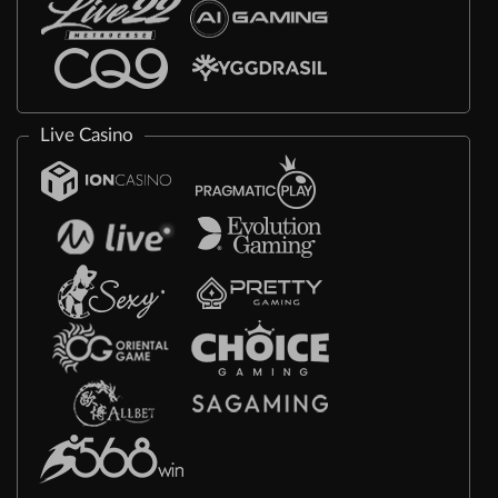
Live Casino