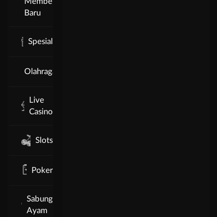
Member
Baru
Spesial
Olahraga
Live
Casino
Slots
Poker
Sabung
Ayam