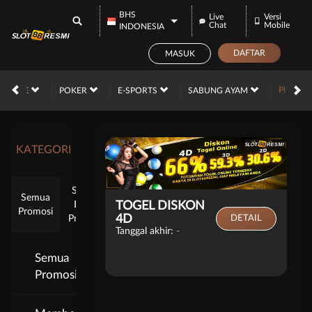
BHS
Live
Versi
Chat
Mobile
INDONESIA
DAFTAR
MASUK
PROMOS
ARCADE
POKER
E-SPORTS
SABUNG AYAM
KATEGORI
Semua
Semua
Event
TOGEL DISKON
Promosi
4D
DETAIL
Provider
Tanggal akhir:
-
Semua
Promosi