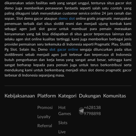
dikarenakan selain fasilitas web yang sangat unggul, tentunya situs gacor slot
demo juga memberikan penawaran fantastis seperti salah satu contoh yang
paling dikagumi ialah menyediakan customer service online 24 jam ramah dan
sopan. Slot demo gacor ataupun
demo slot
online gratis pragmatic merupakan
penemuan terbaik dari situs slot88 resmi dan menjadi ujung tombak kami
sebagai agen judi slot gacor untuk membuat para pemain merasakan
kenyamanan yang tak bisa didapatkan di situs gacor terpercaya lainnya dan
selaku agen slot online kualitas tertinggi, kami juga memberikan berbagai jenis
provider permainan seru terkemuka di Indonesia seperti Pragmatic Play, Slot88,
Pg Slot. Selain itu, Demo
slot gacor online
sengaja diluncurkan pada situs
slot88resmi sebab menjadi agen judi terbesar dan terpercaya di Indonesia
butuh pengorbanan dan kerja keras yang sangat amat besar, sehingga kami
sangat berharap kepada para pemain juga untuk terus berkontribusi serta
mendukung kami untuk berkembang menjadi situs slot demo pragmatic gacor
terbesar di Indonesia sepanjang masa.
Kebijaksanaan
Platform
Kategori
Dukungan
Komunitas
Promosi
Hot
+628138
Games
9798898
Loyalty
Slots
Referral
Live